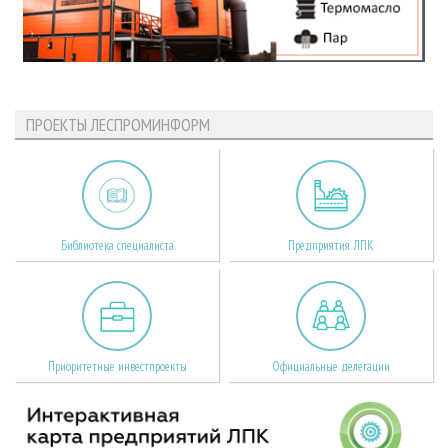
ПРОЕКТЫ ЛЕСПРОМИНФОРМ
Библиотека специалиста
Предприятия ЛПК
Приоритетные инвестпроекты
Официальные делегации