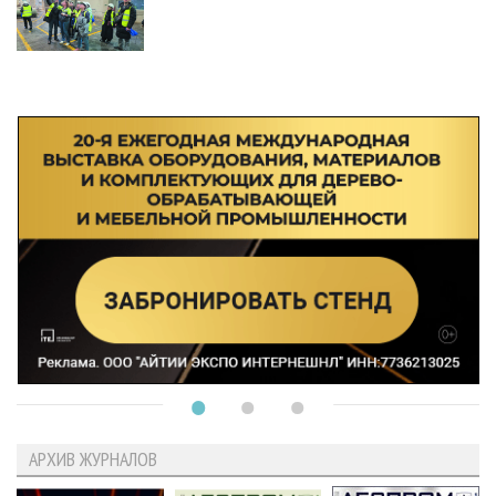
АРХИВ ЖУРНАЛОВ