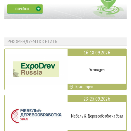
РЕКОМЕНДУЕМ ПОСЕТИТЬ
16-18.09.2026
Эксподрев
Красноярск
23-25.09.2026
Мебель & Деревообработка Урал