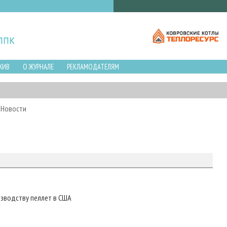
ХИВ
О ЖУРНАЛЕ
РЕКЛАМОДАТЕЛЯМ
Новости
изводству пеллет в США