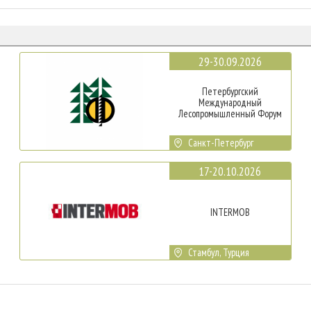
29-30.09.2026
Петербургский
Международный
Лесопромышленный Форум
Санкт-Петербург
17-20.10.2026
INTERMOB
Стамбул, Турция