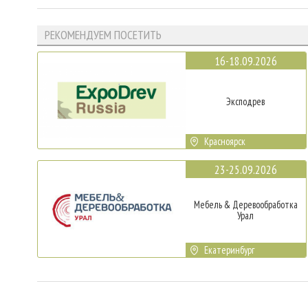
РЕКОМЕНДУЕМ ПОСЕТИТЬ
16-18.09.2026
Эксподрев
Красноярск
23-25.09.2026
Мебель & Деревообработка
Урал
Екатеринбург