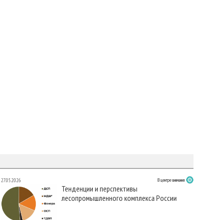
27.05.2026
В центре внимания
Тенденции и перспективы
лесопромышленного комплекса России