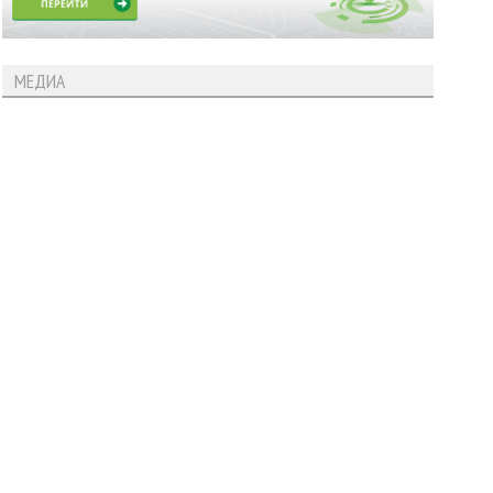
МЕДИА