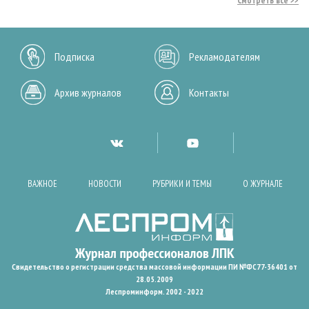
Смотреть все
Подписка
Рекламодателям
Архив журналов
Контакты
ВАЖНОЕ
НОВОСТИ
РУБРИКИ И ТЕМЫ
О ЖУРНАЛЕ
Свидетельство о регистрации средства массовой информации ПИ №ФС77-36401 от
28.05.2009
Леспроминформ. 2002 - 2022