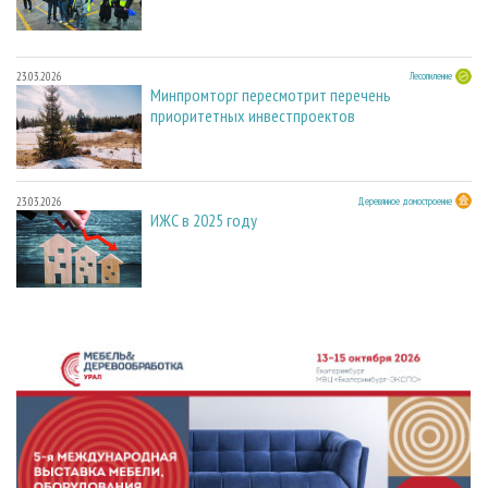
23.03.2026
Лесопиление
Минпромторг пересмотрит перечень
приоритетных инвестпроектов
23.03.2026
Деревянное домостроение
ИЖС в 2025 году