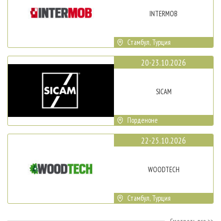
INTERMOB
Стамбул, Турция
20-23.10.2026
SICAM
Порденоне
22-25.10.2026
WOODTECH
Стамбул, Турция