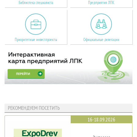
Библиотека специалиста
Предприятия ЛПК
Приоритетные инвестпроекты
Официальные делегации
РЕКОМЕНДУЕМ ПОСЕТИТЬ
16-18.09.2026