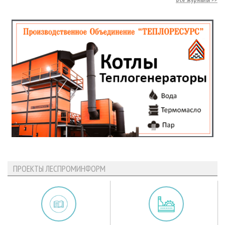
ПРОЕКТЫ ЛЕСПРОМИНФОРМ