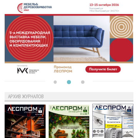
АРХИВ ЖУРНАЛОВ