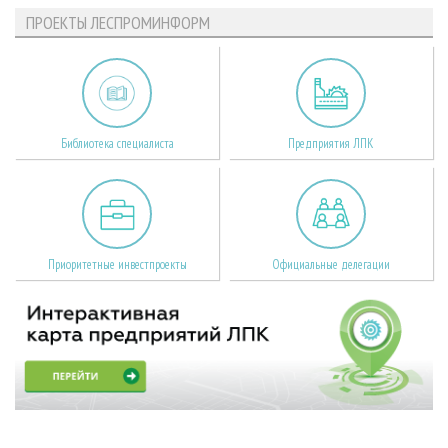
ПРОЕКТЫ ЛЕСПРОМИНФОРМ
Библиотека специалиста
Предприятия ЛПК
Приоритетные инвестпроекты
Официальные делегации