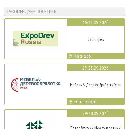
РЕКОМЕНДУЕМ ПОСЕТИТЬ
16-18.09.2026
Эксподрев
Красноярск
23-25.09.2026
Мебель & Деревообработка Урал
Екатеринбург
29-30.09.2026
Петербургский Международный