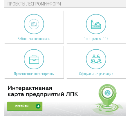
ПРОЕКТЫ ЛЕСПРОМИНФОРМ
Библиотека специалиста
Предприятия ЛПК
Приоритетные инвестпроекты
Официальные делегации