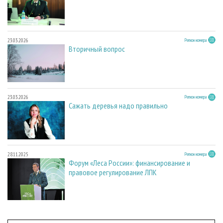
23.03.2026
Регион номера
Вторичный вопрос
23.03.2026
Регион номера
Сажать деревья надо правильно
28.11.2025
Регион номера
Форум «Леса России»: финансирование и
правовое регулирование ЛПК