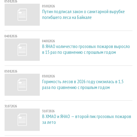
05.08.2026
05.08.2026
Путин подписал закон о санитарной вырубке
погибшего леса на Байкале
04.08.2026
04.08.2026
В ЯНАО количество грозовых пожаров выросло
в 15 раз по сравнению с прошлым годом
03.08.2026
03.08.2026
Горимость лесов в 2026 году снизилась в 1,5
раза по сравнению с прошлым годом
31.07.2026
31.07.2026
В ХМАО и ЯНАО — второй пик грозовых пожаров
за лето