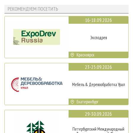
РЕКОМЕНДУЕМ ПОСЕТИТЬ
16-18.09.2026
Эксподрев
Красноярск
23-25.09.2026
Мебель & Деревообработка Урал
Екатеринбург
29-30.09.2026
Петербургский Международный