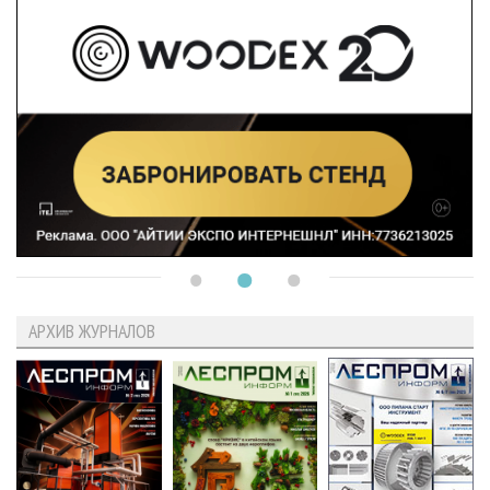
АРХИВ ЖУРНАЛОВ