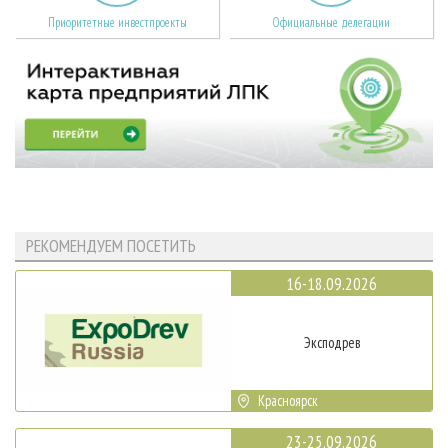
Приоритетные инвестпроекты
Официальные делегации
РЕКОМЕНДУЕМ ПОСЕТИТЬ
16-18.09.2026
Эксподрев
Красноярск
23-25.09.2026