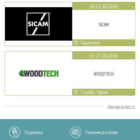
20-23.10.2026
SICAM
Порденоне
22-25.10.2026
WOODTECH
Стамбул, Турция
Смотреть все
Подписка
Рекламодателям