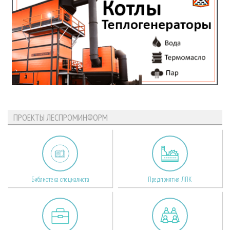
ПРОЕКТЫ ЛЕСПРОМИНФОРМ
Библиотека специалиста
Предприятия ЛПК