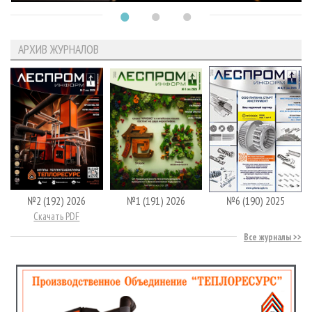
АРХИВ ЖУРНАЛОВ
№2 (192) 2026
№1 (191) 2026
№6 (190) 2025
Скачать PDF
Все журналы