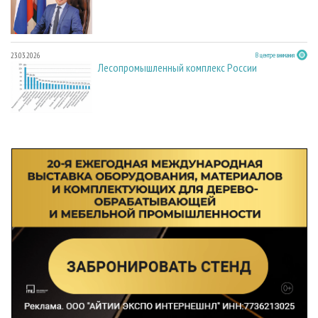
23.03.2026
В центре внимания
Лесопромышленный комплекс России