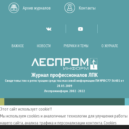
Архив журналов
Контакты
ВАЖНОЕ
НОВОСТИ
РУБРИКИ И ТЕМЫ
О ЖУРНАЛЕ
Свидетельство о регистрации средства массовой информации ПИ №ФС77-36401 от
28.05.2009
Леспроминформ. 2002 - 2022
Этот сайт использует cookie!!
Мы используем cookies и аналогичные технологии для улучшения работы
нашего сайта, анализа трафика и персонализации контента. Cookies