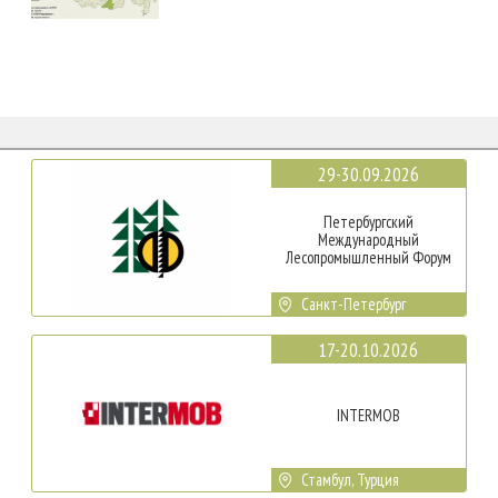
29-30.09.2026
Петербургский
Международный
Лесопромышленный Форум
Санкт-Петербург
17-20.10.2026
INTERMOB
Стамбул, Турция