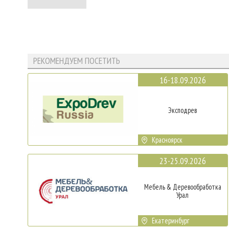
РЕКОМЕНДУЕМ ПОСЕТИТЬ
16-18.09.2026
Эксподрев
Красноярск
23-25.09.2026
Мебель & Деревообработка
Урал
Екатеринбург