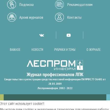
Подписка
Рекламодателям
Архив журналов
Контакты
ВАЖНОЕ
НОВОСТИ
РУБРИКИ И ТЕМЫ
О ЖУРНАЛЕ
Свидетельство о регистрации средства массовой информации ПИ №ФС77-36401 от
28.05.2009
Леспроминформ. 2002 - 2022
Этот сайт использует cookie!!
Мы используем cookies и аналогичные технологии для улучшения работы