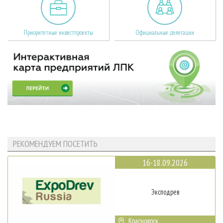
Приоритетные инвестпроекты
Официальные делегации
РЕКОМЕНДУЕМ ПОСЕТИТЬ
16-18.09.2026
Эксподрев
Красноярск