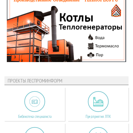
ПРОЕКТЫ ЛЕСПРОМИНФОРМ
Библиотека специалиста
Предприятия ЛПК