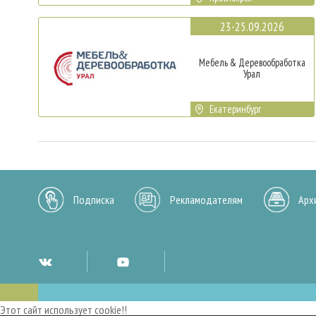
23-25.09.2026
Мебель & Деревообработка
Урал
Екатеринбург
Подписка
Рекламодателям
Арх
Этот сайт использует cookie!!