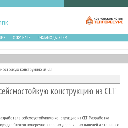
ХИВ
О ЖУРНАЛЕ
РЕКЛАМОДАТЕЛЯМ
мостойкую конструкцию из CLT
сейсмостойкую конструкцию из CLT
разработала сейсмоустойчивую конструкцию из CLT. Разработка
порядке блоков поперечно-клееных деревянных панелей и стального