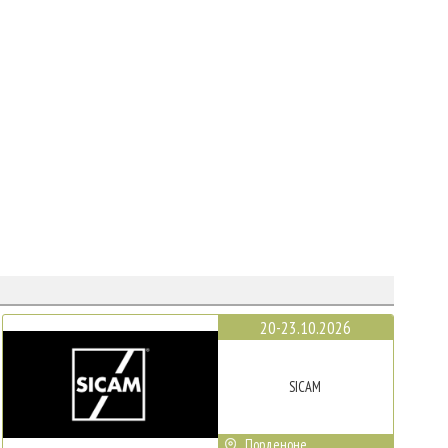
20-23.10.2026
SICAM
Порденоне