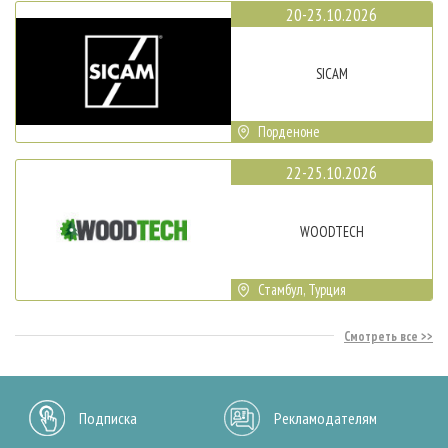
20-23.10.2026
SICAM
Порденоне
22-25.10.2026
WOODTECH
Стамбул, Турция
Смотреть все
Подписка
Рекламодателям