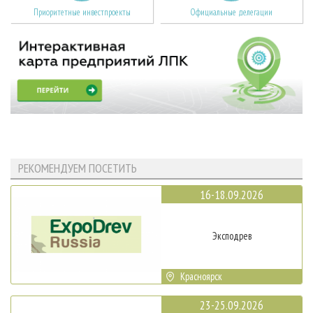
Приоритетные инвестпроекты
Официальные делегации
РЕКОМЕНДУЕМ ПОСЕТИТЬ
16-18.09.2026
Эксподрев
Красноярск
23-25.09.2026