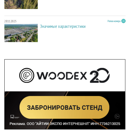
28.11.2025
Регион номера
Значимые характеристики