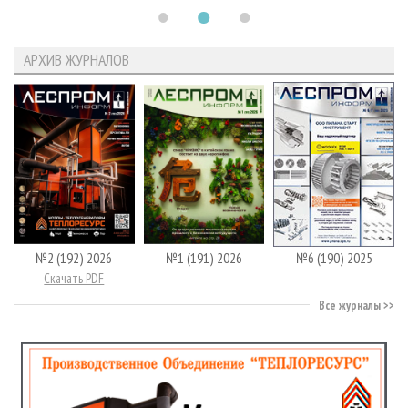
АРХИВ ЖУРНАЛОВ
№2 (192) 2026
№1 (191) 2026
№6 (190) 2025
Скачать PDF
Все журналы