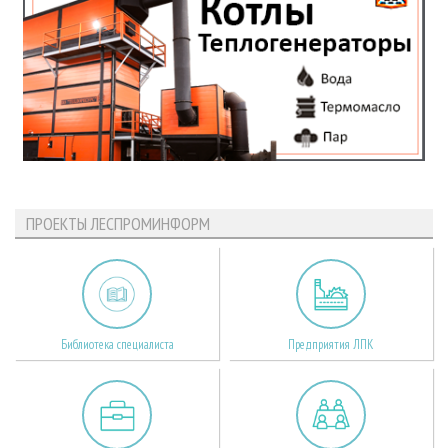
ПРОЕКТЫ ЛЕСПРОМИНФОРМ
Библиотека специалиста
Предприятия ЛПК