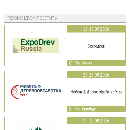
РЕКОМЕНДУЕМ ПОСЕТИТЬ
16-18.09.2026
Эксподрев
Красноярск
23-25.09.2026
Мебель & Деревообработка Урал
Екатеринбург
29-30.09.2026