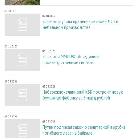
07.08.2026
07.08.2026
«Свеза» изучила применение своих ДСП в
мебельном производстве
05.08.2026
05.08.2026
«Свеза» и ММПОФ объединили
производственные системы
05.08.2026
05.08.2026
Набережночелнинский КБК построит новую
бумажную фабрику за 3 млрд рублей
05.08.2026
05.08.2026
Путин подписал закон о санитарной вырубке
погибшего леса на Байкале