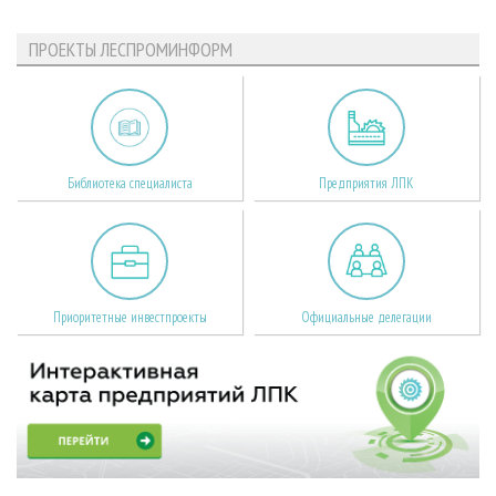
ПРОЕКТЫ ЛЕСПРОМИНФОРМ
Библиотека специалиста
Предприятия ЛПК
Приоритетные инвестпроекты
Официальные делегации