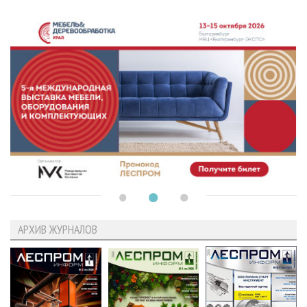
АРХИВ ЖУРНАЛОВ