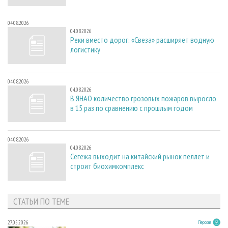
04.08.2026
04.08.2026
Реки вместо дорог: «Свеза» расширяет водную
логистику
04.08.2026
04.08.2026
В ЯНАО количество грозовых пожаров выросло
в 15 раз по сравнению с прошлым годом
04.08.2026
04.08.2026
Сегежа выходит на китайский рынок пеллет и
строит биохимкомплекс
СТАТЬИ ПО ТЕМЕ
27.05.2026
Персона