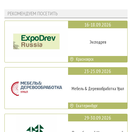
РЕКОМЕНДУЕМ ПОСЕТИТЬ
16-18.09.2026
Эксподрев
Красноярск
23-25.09.2026
Мебель & Деревообработка Урал
Екатеринбург
29-30.09.2026