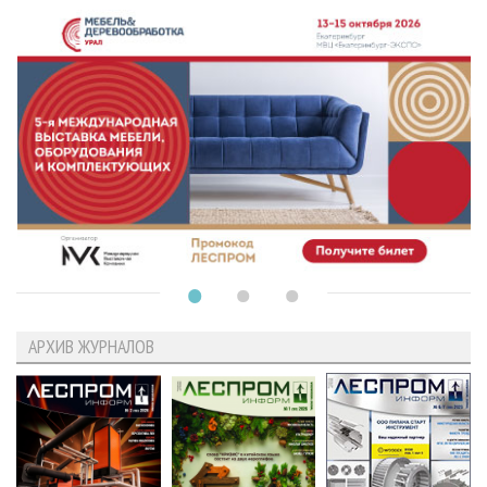
АРХИВ ЖУРНАЛОВ