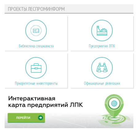
ПРОЕКТЫ ЛЕСПРОМИНФОРМ
Библиотека специалиста
Предприятия ЛПК
Приоритетные инвестпроекты
Официальные делегации