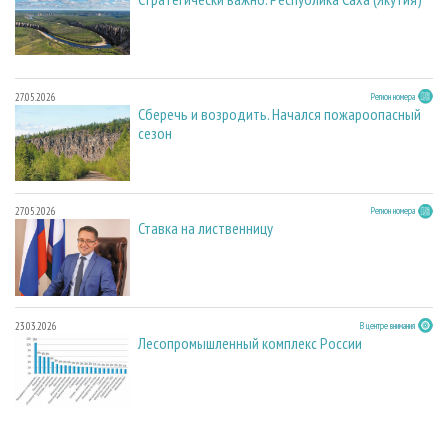
27.05.2026
Регион номера
Сберечь и возродить. Начался пожароопасный
сезон
27.05.2026
Регион номера
Ставка на лиственницу
23.03.2026
В центре внимания
Лесопромышленный комплекс России