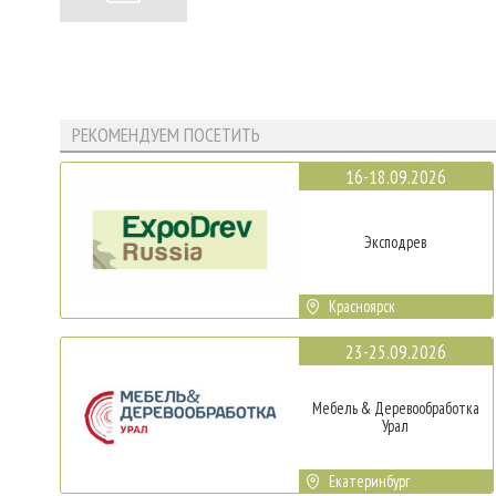
РЕКОМЕНДУЕМ ПОСЕТИТЬ
16-18.09.2026
Эксподрев
Красноярск
23-25.09.2026
Мебель & Деревообработка
Урал
Екатеринбург