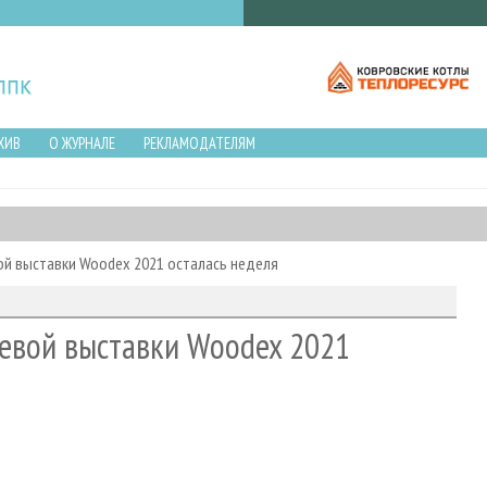
ХИВ
О ЖУРНАЛЕ
РЕКЛАМОДАТЕЛЯМ
й выставки Woodex 2021 осталась неделя
евой выставки Woodex 2021