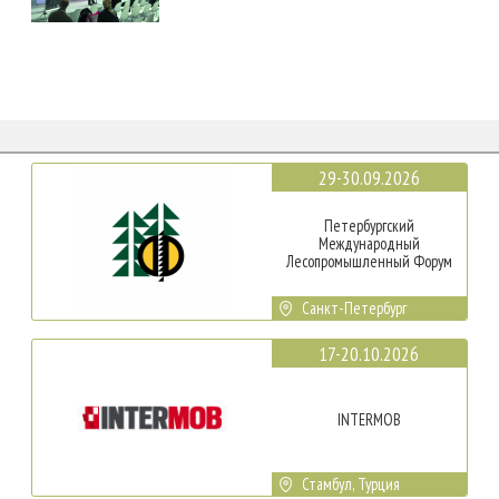
29-30.09.2026
Петербургский
Международный
Лесопромышленный Форум
Санкт-Петербург
17-20.10.2026
INTERMOB
Стамбул, Турция