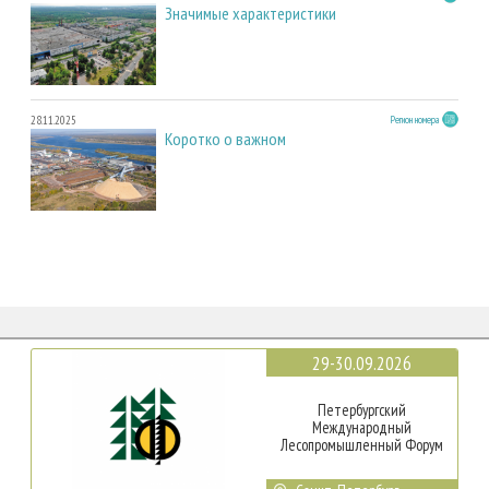
Значимые характеристики
28.11.2025
Регион номера
Коротко о важном
29-30.09.2026
Петербургский
Международный
Лесопромышленный Форум