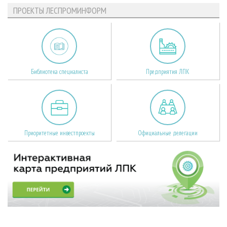
ПРОЕКТЫ ЛЕСПРОМИНФОРМ
Библиотека специалиста
Предприятия ЛПК
Приоритетные инвестпроекты
Официальные делегации