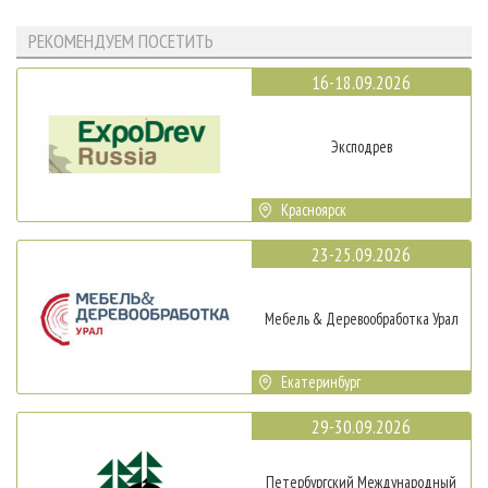
РЕКОМЕНДУЕМ ПОСЕТИТЬ
16-18.09.2026
Эксподрев
Красноярск
23-25.09.2026
Мебель & Деревообработка Урал
Екатеринбург
29-30.09.2026
Петербургский Международный