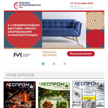
АРХИВ ЖУРНАЛОВ