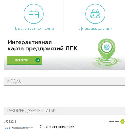
Приоритетные инвестпроекты
Официальные делегации
МЕДИА
РЕКОМЕНДУЕМЫЕ СТАТЬИ
27.05.2026
Лесопиление
Спад в лесопилении