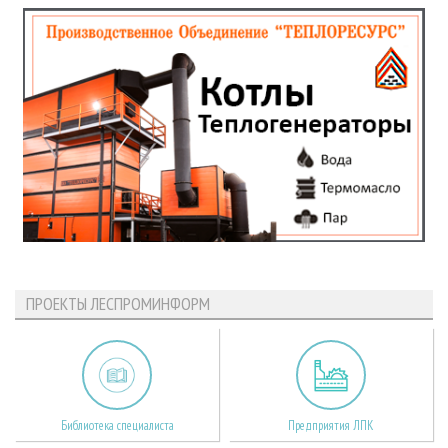
ПРОЕКТЫ ЛЕСПРОМИНФОРМ
Библиотека специалиста
Предприятия ЛПК