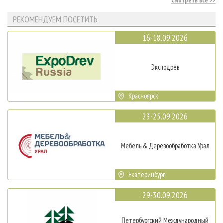
Смотреть все
РЕКОМЕНДУЕМ ПОСЕТИТЬ
16-18.09.2026
Эксподрев
Красноярск
23-25.09.2026
Мебель & Деревообработка Урал
Екатеринбург
29-30.09.2026
Петербургский Международный