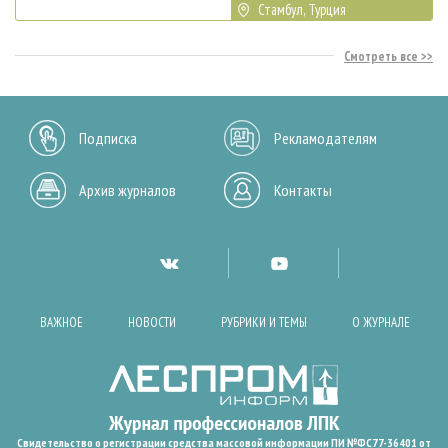
Стамбул, Турция
Смотреть все
Подписка
Рекламодателям
Архив журналов
Контакты
ВАЖНОЕ
НОВОСТИ
РУБРИКИ И ТЕМЫ
О ЖУРНАЛЕ
Свидетельство о регистрации средства массовой информации ПИ №ФС77-36401 от