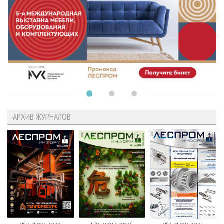
АРХИВ ЖУРНАЛОВ