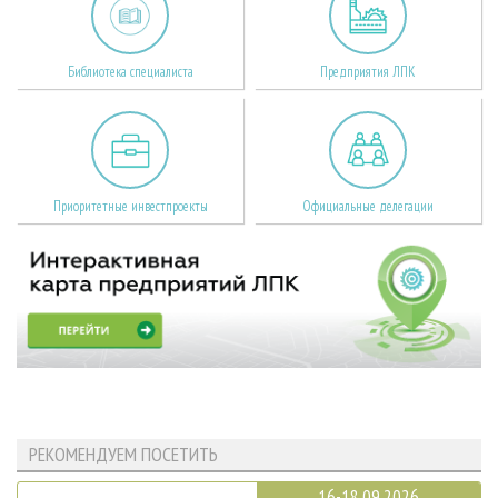
Библиотека специалиста
Предприятия ЛПК
Приоритетные инвестпроекты
Официальные делегации
РЕКОМЕНДУЕМ ПОСЕТИТЬ
16-18.09.2026