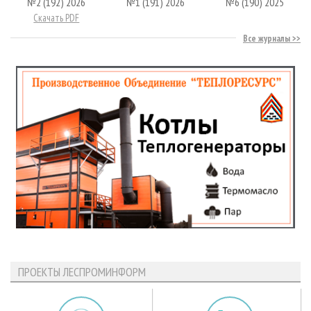
№2 (192) 2026
№1 (191) 2026
№6 (190) 2025
Скачать PDF
Все журналы
ПРОЕКТЫ ЛЕСПРОМИНФОРМ