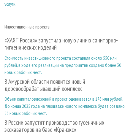
услуги.
Инвестиционные проекты
«ХАЯТ Россия» запустила новую линию санитарно-
гигиенических изделий
Стоимость инвестиционного проекта составила около 550 млн
рублей, в ходе его реализации на предприятии создано более 30
новых рабочих мест.
В Амурской области появится новый
деревообрабатывающий комплекс
Объем капиталовложений в проект оценивается в 176 млн рублей.
До конца 2025 года на площадке нового комплекса будет создано
55 новых рабочих мест.
В России запустят производство гусеничных
экскаваторов на базе «Кранэкс»