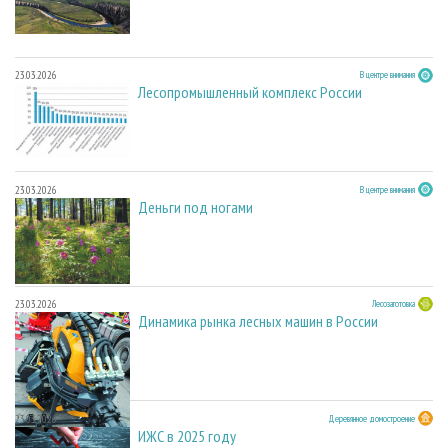
23.03.2026
В центре внимания
Лесопромышленный комплекс России
23.03.2026
В центре внимания
Деньги под ногами
23.03.2026
Лесозаготовка
Динамика рынка лесных машин в России
23.03.2026
Деревянное домостроение
ИЖС в 2025 году