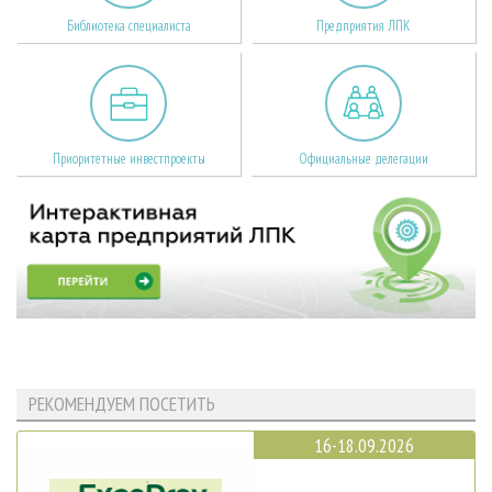
Библиотека специалиста
Предприятия ЛПК
Приоритетные инвестпроекты
Официальные делегации
РЕКОМЕНДУЕМ ПОСЕТИТЬ
16-18.09.2026