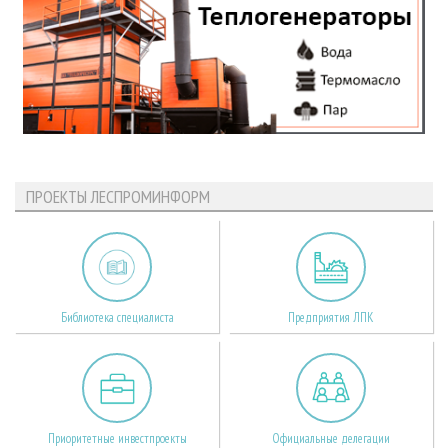
ПРОЕКТЫ ЛЕСПРОМИНФОРМ
Библиотека специалиста
Предприятия ЛПК
Приоритетные инвестпроекты
Официальные делегации