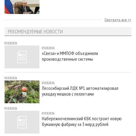
Смотреть все
РЕКОМЕНДУЕМЫЕ НОВОСТИ
05.08.2026
05.08.2026
«Свеза» и ММПОФ объединили
производственные системы
05.08.2026
05.08.2026
Лесосибирский ЛДК №1 автоматизировал
укладку мешков с пеллетами
05.08.2026
05.08.2026
Набережночелнинский КБК построит новую
бумажную фабрику за 3 млрд рублей