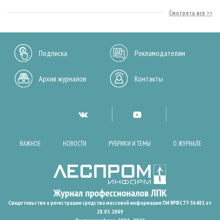
Смотреть все
Подписка
Рекламодателям
Архив журналов
Контакты
ВАЖНОЕ
НОВОСТИ
РУБРИКИ И ТЕМЫ
О ЖУРНАЛЕ
Свидетельство о регистрации средства массовой информации ПИ №ФС77-36401 от
28.05.2009