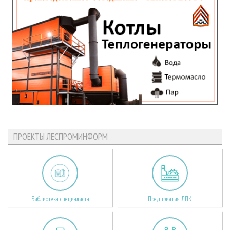
ПРОЕКТЫ ЛЕСПРОМИНФОРМ
Библиотека специалиста
Предприятия ЛПК