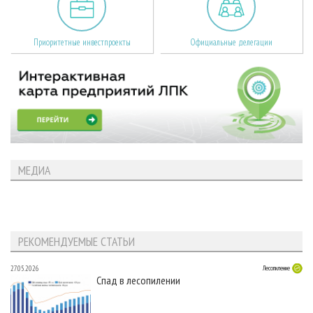
Приоритетные инвестпроекты
Официальные делегации
МЕДИА
РЕКОМЕНДУЕМЫЕ СТАТЬИ
27.05.2026
Лесопиление
Спад в лесопилении