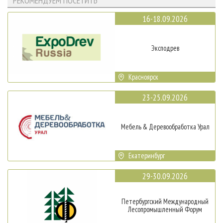
РЕКОМЕНДУЕМ ПОСЕТИТЬ
16-18.09.2026
Эксподрев
Красноярск
23-25.09.2026
Мебель & Деревообработка Урал
Екатеринбург
29-30.09.2026
Петербургский Международный
Лесопромышленный Форум