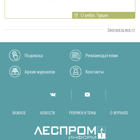
Стамбул, Турция
Смотреть все
Подписка
Рекламодателям
Архив журналов
Контакты
ВАЖНОЕ
НОВОСТИ
РУБРИКИ И ТЕМЫ
О ЖУРНАЛЕ