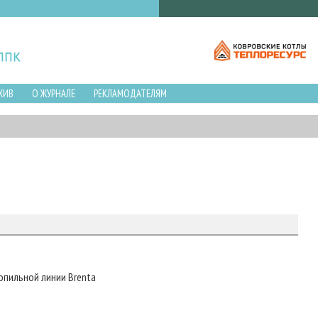
ХИВ
О ЖУРНАЛЕ
РЕКЛАМОДАТЕЛЯМ
опильной линии Brenta