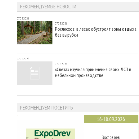
РЕКОМЕНДУЕМЫЕ НОВОСТИ
07.08.2026
07.08.2026
Рослесхоз: в лесах обустроят зоны отдыха
без вырубки
07.08.2026
07.08.2026
«Свеза» изучила применение своих ДСП в
мебельном производстве
РЕКОМЕНДУЕМ ПОСЕТИТЬ
16-18.09.2026
Эксподрев