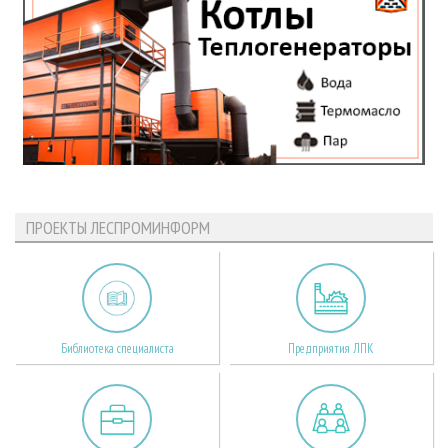
ПРОЕКТЫ ЛЕСПРОМИНФОРМ
Библиотека специалиста
Предприятия ЛПК