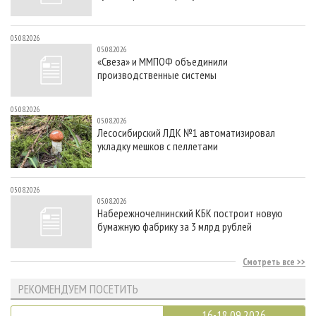
05.08.2026
05.08.2026
«Свеза» и ММПОФ объединили
производственные системы
05.08.2026
05.08.2026
Лесосибирский ЛДК №1 автоматизировал
укладку мешков с пеллетами
05.08.2026
05.08.2026
Набережночелнинский КБК построит новую
бумажную фабрику за 3 млрд рублей
Смотреть все
РЕКОМЕНДУЕМ ПОСЕТИТЬ
16-18.09.2026