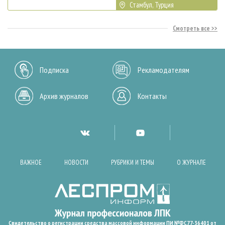
Стамбул, Турция
Смотреть все
Подписка
Рекламодателям
Архив журналов
Контакты
ВАЖНОЕ
НОВОСТИ
РУБРИКИ И ТЕМЫ
О ЖУРНАЛЕ
Свидетельство о регистрации средства массовой информации ПИ №ФС77-36401 от