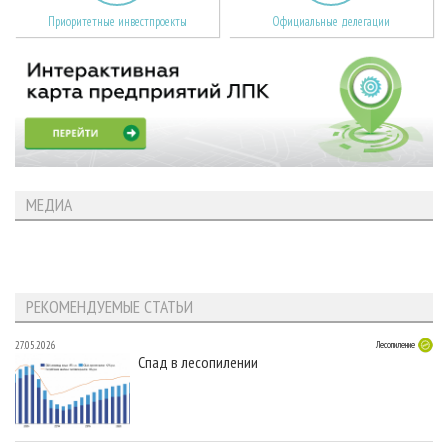
Приоритетные инвестпроекты
Официальные делегации
МЕДИА
РЕКОМЕНДУЕМЫЕ СТАТЬИ
27.05.2026
Лесопиление
Спад в лесопилении