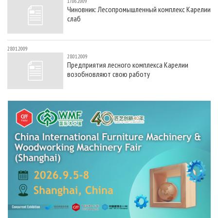
17.06.2009
Чиновник: Лесопромышленный комплекс Карелии
слаб
28.01.2009
28.01.2009
Предприятия лесного комплекса Карелии
возобновляют свою работу