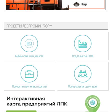
ПРОЕКТЫ ЛЕСПРОМИНФОРМ
Библиотека специалиста
Предприятия ЛПК
Приоритетные инвестпроекты
Официальные делегации