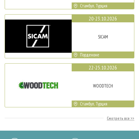
Стамбул, Турция
20-23.10.2026
SICAM
Порденоне
22-25.10.2026
WOODTECH
Стамбул, Турция
Смотреть все