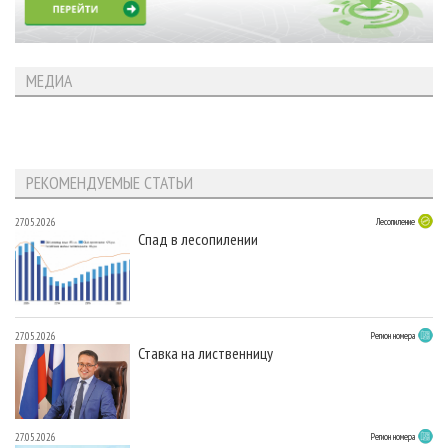
МЕДИА
РЕКОМЕНДУЕМЫЕ СТАТЬИ
27.05.2026
Лесопиление
Спад в лесопилении
27.05.2026
Регион номера
Ставка на лиственницу
27.05.2026
Регион номера