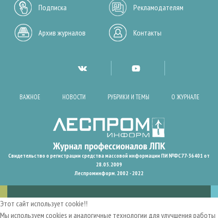
Подписка
Рекламодателям
Архив журналов
Контакты
ВАЖНОЕ
НОВОСТИ
РУБРИКИ И ТЕМЫ
О ЖУРНАЛЕ
Свидетельство о регистрации средства массовой информации ПИ №ФС77-36401 от
28.05.2009
Леспроминформ. 2002 - 2022
Этот сайт использует cookie!!
Мы используем cookies и аналогичные технологии для улучшения работы