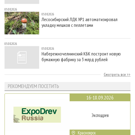
05.08.2026
05.08.2026
Лесосибирский ЛДК №1 автоматизировал
укладку мешков с пеллетами
05.08.2026
05.08.2026
Набережночелнинский КБК построит новую
бумажную фабрику за 3 млрд рублей
Смотреть все
РЕКОМЕНДУЕМ ПОСЕТИТЬ
16-18.09.2026
Эксподрев
Красноярск