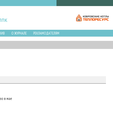
ХИВ
О ЖУРНАЛЕ
РЕКЛАМОДАТЕЛЯМ
во в мае