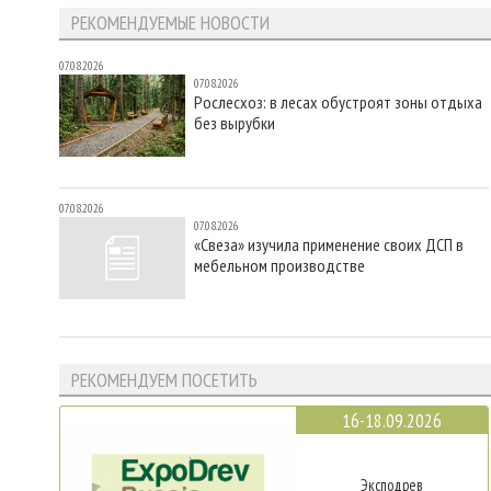
РЕКОМЕНДУЕМЫЕ НОВОСТИ
07.08.2026
07.08.2026
Рослесхоз: в лесах обустроят зоны отдыха
без вырубки
07.08.2026
07.08.2026
«Свеза» изучила применение своих ДСП в
мебельном производстве
РЕКОМЕНДУЕМ ПОСЕТИТЬ
16-18.09.2026
Эксподрев