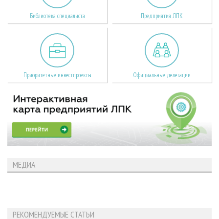
Библиотека специалиста
Предприятия ЛПК
Приоритетные инвестпроекты
Официальные делегации
МЕДИА
РЕКОМЕНДУЕМЫЕ СТАТЬИ