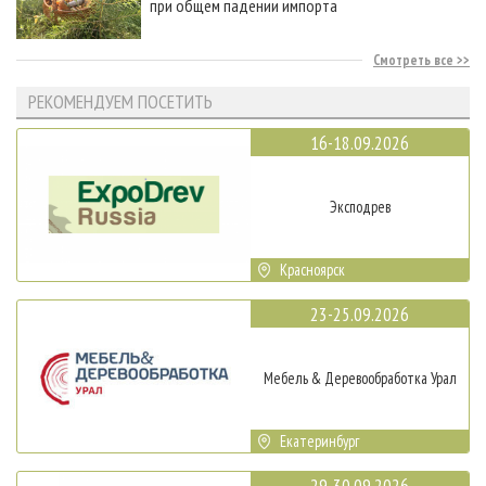
при общем падении импорта
Смотреть все
РЕКОМЕНДУЕМ ПОСЕТИТЬ
16-18.09.2026
Эксподрев
Красноярск
23-25.09.2026
Мебель & Деревообработка Урал
Екатеринбург
29-30.09.2026