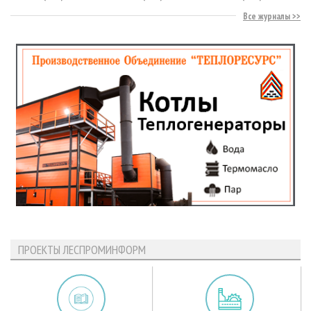
Все журналы
ПРОЕКТЫ ЛЕСПРОМИНФОРМ