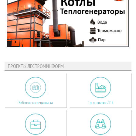
ПРОЕКТЫ ЛЕСПРОМИНФОРМ
Библиотека специалиста
Предприятия ЛПК