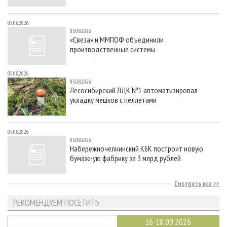
05.08.2026
05.08.2026
«Свеза» и ММПОФ объединили
производственные системы
05.08.2026
05.08.2026
Лесосибирский ЛДК №1 автоматизировал
укладку мешков с пеллетами
05.08.2026
05.08.2026
Набережночелнинский КБК построит новую
бумажную фабрику за 3 млрд рублей
Смотреть все
РЕКОМЕНДУЕМ ПОСЕТИТЬ
16-18.09.2026