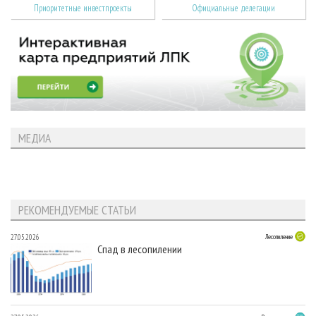
Приоритетные инвестпроекты
Официальные делегации
МЕДИА
РЕКОМЕНДУЕМЫЕ СТАТЬИ
27.05.2026
Лесопиление
Спад в лесопилении