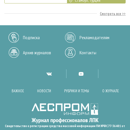
Стамбул, Турция
Смотреть все
Подписка
Рекламодателям
Архив журналов
Контакты
ВАЖНОЕ
НОВОСТИ
РУБРИКИ И ТЕМЫ
О ЖУРНАЛЕ
Свидетельство о регистрации средства массовой информации ПИ №ФС77-36401 от