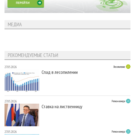
МЕДИА
РЕКОМЕНДУЕМЫЕ СТАТЬИ
27.05.2026
Лесопиление
Спад в лесопилении
27.05.2026
Регион номера
Ставка на лиственницу
27.05.2026
Регион номера