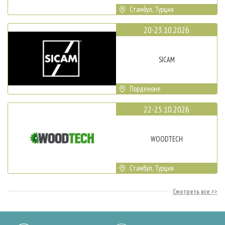
Стамбул, Турция
20-23.10.2026
SICAM
Порденоне
22-25.10.2026
WOODTECH
Стамбул, Турция
Смотреть все