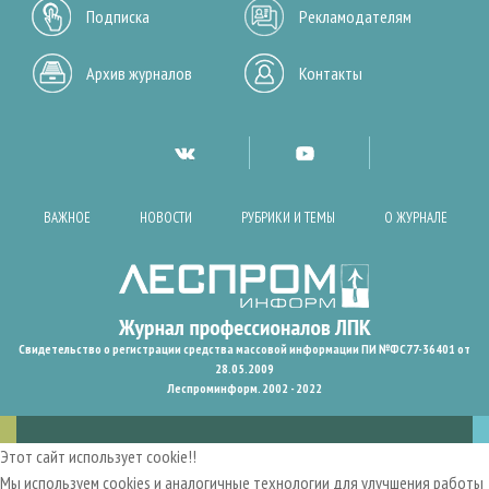
Подписка
Рекламодателям
Архив журналов
Контакты
ВАЖНОЕ
НОВОСТИ
РУБРИКИ И ТЕМЫ
О ЖУРНАЛЕ
Свидетельство о регистрации средства массовой информации ПИ №ФС77-36401 от
28.05.2009
Леспроминформ. 2002 - 2022
Этот сайт использует cookie!!
Мы используем cookies и аналогичные технологии для улучшения работы