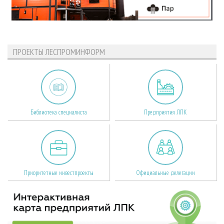
ПРОЕКТЫ ЛЕСПРОМИНФОРМ
Библиотека специалиста
Предприятия ЛПК
Приоритетные инвестпроекты
Официальные делегации