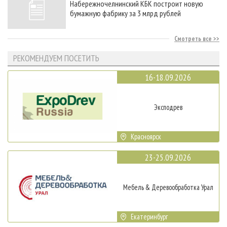
Набережночелнинский КБК построит новую
бумажную фабрику за 3 млрд рублей
Смотреть все
РЕКОМЕНДУЕМ ПОСЕТИТЬ
16-18.09.2026
Эксподрев
Красноярск
23-25.09.2026
Мебель & Деревообработка Урал
Екатеринбург