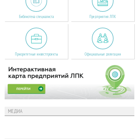
Библиотека специалиста
Предприятия ЛПК
Приоритетные инвестпроекты
Официальные делегации
МЕДИА