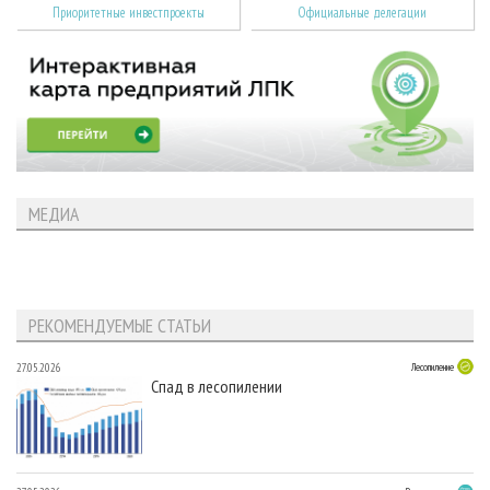
Приоритетные инвестпроекты
Официальные делегации
МЕДИА
РЕКОМЕНДУЕМЫЕ СТАТЬИ
27.05.2026
Лесопиление
Спад в лесопилении