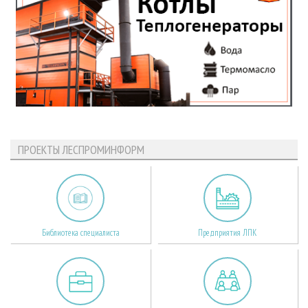
ПРОЕКТЫ ЛЕСПРОМИНФОРМ
Библиотека специалиста
Предприятия ЛПК