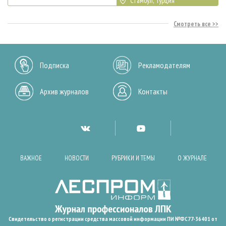
Стамбул, Турция
Смотреть все
Подписка
Рекламодателям
Архив журналов
Контакты
ВАЖНОЕ
НОВОСТИ
РУБРИКИ И ТЕМЫ
О ЖУРНАЛЕ
Свидетельство о регистрации средства массовой информации ПИ №ФС77-36401 от