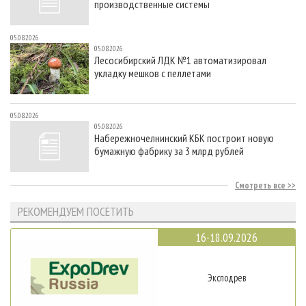
производственные системы
05.08.2026
05.08.2026
Лесосибирский ЛДК №1 автоматизировал
укладку мешков с пеллетами
05.08.2026
05.08.2026
Набережночелнинский КБК построит новую
бумажную фабрику за 3 млрд рублей
Смотреть все
РЕКОМЕНДУЕМ ПОСЕТИТЬ
16-18.09.2026
Эксподрев