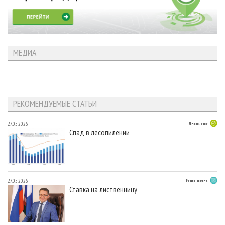
МЕДИА
РЕКОМЕНДУЕМЫЕ СТАТЬИ
27.05.2026
Лесопиление
Спад в лесопилении
27.05.2026
Регион номера
Ставка на лиственницу