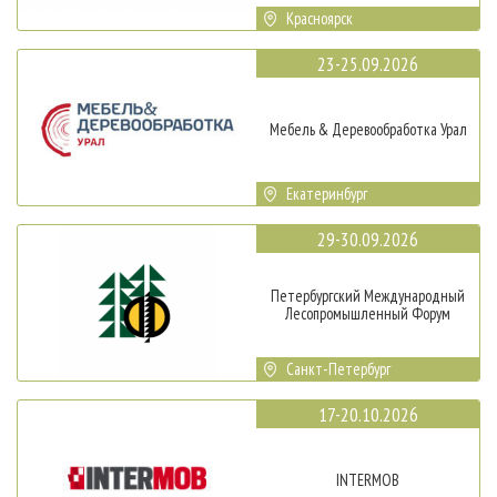
Красноярск
23-25.09.2026
Мебель & Деревообработка Урал
Екатеринбург
29-30.09.2026
Петербургский Международный
Лесопромышленный Форум
Санкт-Петербург
17-20.10.2026
INTERMOB