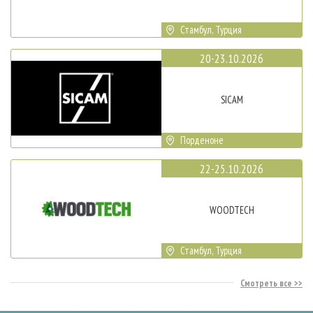
Стамбул, Турция
20-23.10.2026
SICAM
Порденоне
22-25.10.2026
WOODTECH
Стамбул, Турция
Смотреть все