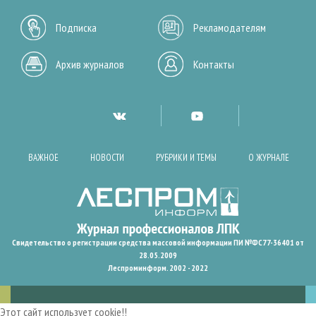
Подписка
Рекламодателям
Архив журналов
Контакты
ВАЖНОЕ
НОВОСТИ
РУБРИКИ И ТЕМЫ
О ЖУРНАЛЕ
Свидетельство о регистрации средства массовой информации ПИ №ФС77-36401 от
28.05.2009
Леспроминформ. 2002 - 2022
Этот сайт использует cookie!!