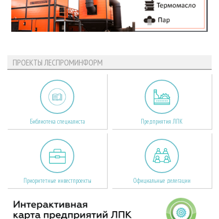
ПРОЕКТЫ ЛЕСПРОМИНФОРМ
Библиотека специалиста
Предприятия ЛПК
Приоритетные инвестпроекты
Официальные делегации