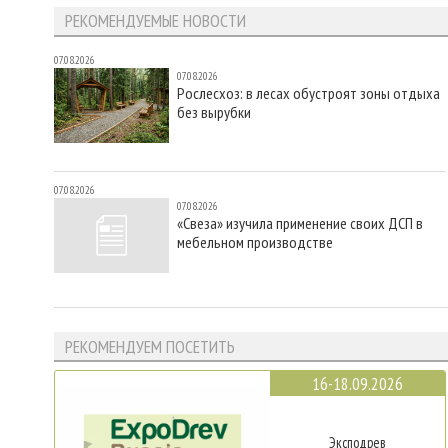
РЕКОМЕНДУЕМЫЕ НОВОСТИ
07.08.2026
07.08.2026
Рослесхоз: в лесах обустроят зоны отдыха
без вырубки
07.08.2026
07.08.2026
«Свеза» изучила применение своих ДСП в
мебельном производстве
РЕКОМЕНДУЕМ ПОСЕТИТЬ
16-18.09.2026
Эксподрев