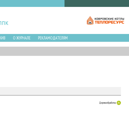
ХИВ
О ЖУРНАЛЕ
РЕКЛАМОДАТЕЛЯМ
Деревообработка