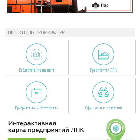
ПРОЕКТЫ ЛЕСПРОМИНФОРМ
Библиотека специалиста
Предприятия ЛПК
Приоритетные инвестпроекты
Официальные делегации