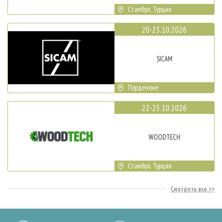
Стамбул, Турция
20-23.10.2026
SICAM
Порденоне
22-25.10.2026
WOODTECH
Стамбул, Турция
Смотреть все