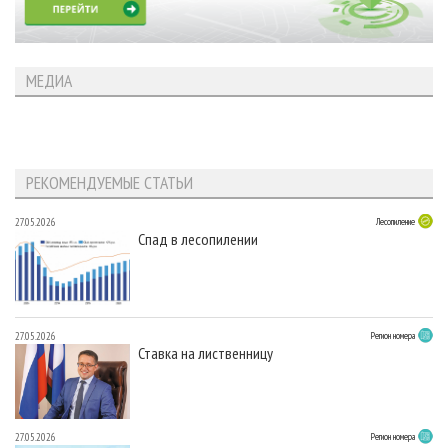
МЕДИА
РЕКОМЕНДУЕМЫЕ СТАТЬИ
27.05.2026
Лесопиление
Спад в лесопилении
27.05.2026
Регион номера
Ставка на лиственницу
27.05.2026
Регион номера