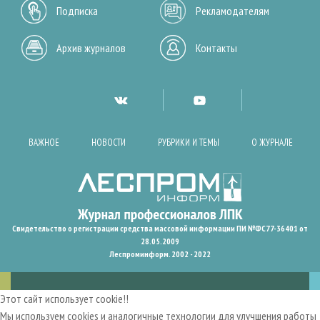
Подписка
Рекламодателям
Архив журналов
Контакты
ВАЖНОЕ
НОВОСТИ
РУБРИКИ И ТЕМЫ
О ЖУРНАЛЕ
Свидетельство о регистрации средства массовой информации ПИ №ФС77-36401 от
28.05.2009
Леспроминформ. 2002 - 2022
Этот сайт использует cookie!!
Мы используем cookies и аналогичные технологии для улучшения работы