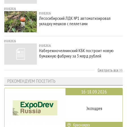
05.08.2026
05.08.2026
Лесосибирский ЛДК №1 автоматизировал
укладку мешков с пеллетами
05.08.2026
05.08.2026
Набережночелнинский КБК построит новую
бумажную фабрику за 3 млрд рублей
Смотреть все
РЕКОМЕНДУЕМ ПОСЕТИТЬ
16-18.09.2026
Эксподрев
Красноярск