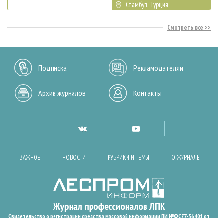
Стамбул, Турция
Смотреть все
Подписка
Рекламодателям
Архив журналов
Контакты
ВАЖНОЕ
НОВОСТИ
РУБРИКИ И ТЕМЫ
О ЖУРНАЛЕ
Свидетельство о регистрации средства массовой информации ПИ №ФС77-36401 от