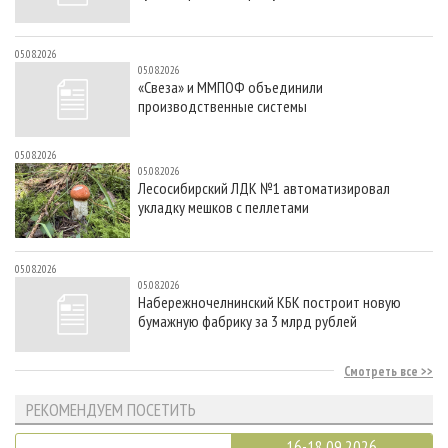
05.08.2026
05.08.2026
«Свеза» и ММПОФ объединили
производственные системы
05.08.2026
05.08.2026
Лесосибирский ЛДК №1 автоматизировал
укладку мешков с пеллетами
05.08.2026
05.08.2026
Набережночелнинский КБК построит новую
бумажную фабрику за 3 млрд рублей
Смотреть все
РЕКОМЕНДУЕМ ПОСЕТИТЬ
16-18.09.2026