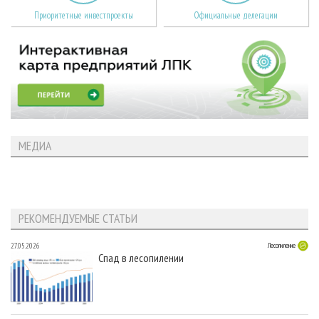
Приоритетные инвестпроекты
Официальные делегации
МЕДИА
РЕКОМЕНДУЕМЫЕ СТАТЬИ
27.05.2026
Лесопиление
Спад в лесопилении