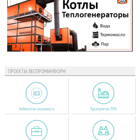
ПРОЕКТЫ ЛЕСПРОМИНФОРМ
Библиотека специалиста
Предприятия ЛПК