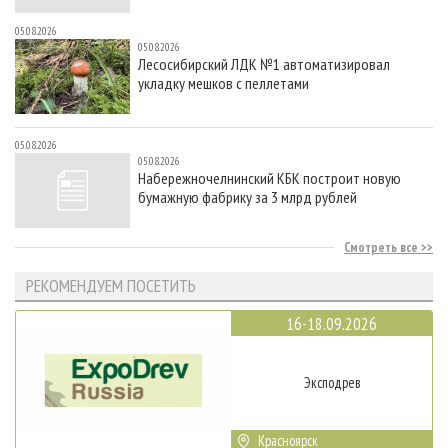
05.08.2026
05.08.2026
Лесосибирский ЛДК №1 автоматизировал
укладку мешков с пеллетами
05.08.2026
05.08.2026
Набережночелнинский КБК построит новую
бумажную фабрику за 3 млрд рублей
Смотреть все
РЕКОМЕНДУЕМ ПОСЕТИТЬ
16-18.09.2026
Эксподрев
Красноярск