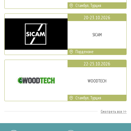
Стамбул, Турция
20-23.10.2026
SICAM
Порденоне
22-25.10.2026
WOODTECH
Стамбул, Турция
Смотреть все