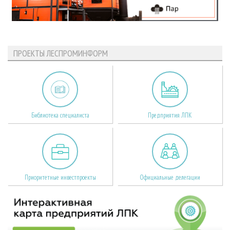
ПРОЕКТЫ ЛЕСПРОМИНФОРМ
Библиотека специалиста
Предприятия ЛПК
Приоритетные инвестпроекты
Официальные делегации