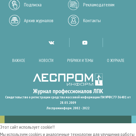
Подписка
Рекламодателям
Архив журналов
Контакты
ВАЖНОЕ
НОВОСТИ
РУБРИКИ И ТЕМЫ
О ЖУРНАЛЕ
Свидетельство о регистрации средства массовой информации ПИ №ФС77-36401 от
28.05.2009
Леспроминформ. 2002 - 2022
Этот сайт использует cookie!!
Мы используем cookies и аналогичные технологии для улучшения работы