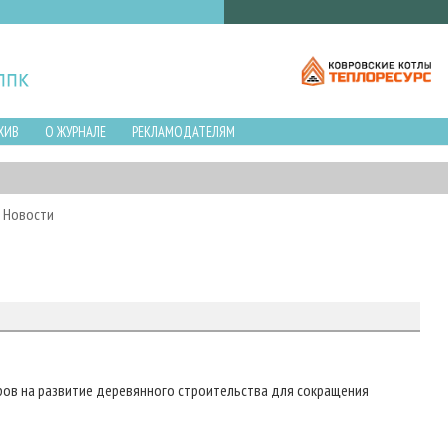
ХИВ
О ЖУРНАЛЕ
РЕКЛАМОДАТЕЛЯМ
Новости
ров на развитие деревянного строительства для сокращения