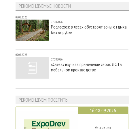
РЕКОМЕНДУЕМЫЕ НОВОСТИ
07.08.2026
07.08.2026
Рослесхоз: в лесах обустроят зоны отдыха
без вырубки
07.08.2026
07.08.2026
«Свеза» изучила применение своих ДСП в
мебельном производстве
РЕКОМЕНДУЕМ ПОСЕТИТЬ
16-18.09.2026
Эксподрев