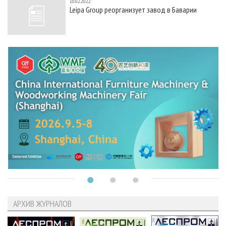
10.02.2022
Leipa Group реорганизует завод в Баварии
АРХИВ ЖУРНАЛОВ