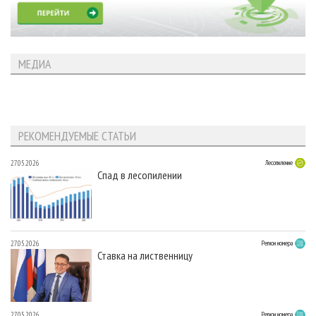
МЕДИА
РЕКОМЕНДУЕМЫЕ СТАТЬИ
27.05.2026
Лесопиление
Спад в лесопилении
27.05.2026
Регион номера
Ставка на лиственницу
27.05.2026
Регион номера