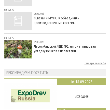
05.08.2026
05.08.2026
«Свеза» и ММПОФ объединили
производственные системы
05.08.2026
05.08.2026
Лесосибирский ЛДК №1 автоматизировал
укладку мешков с пеллетами
Смотреть все
РЕКОМЕНДУЕМ ПОСЕТИТЬ
16-18.09.2026
Эксподрев