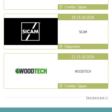
Стамбул, Турция
20-23.10.2026
SICAM
Порденоне
22-25.10.2026
WOODTECH
Стамбул, Турция
Смотреть все