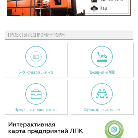
ПРОЕКТЫ ЛЕСПРОМИНФОРМ
Библиотека специалиста
Предприятия ЛПК
Приоритетные инвестпроекты
Официальные делегации