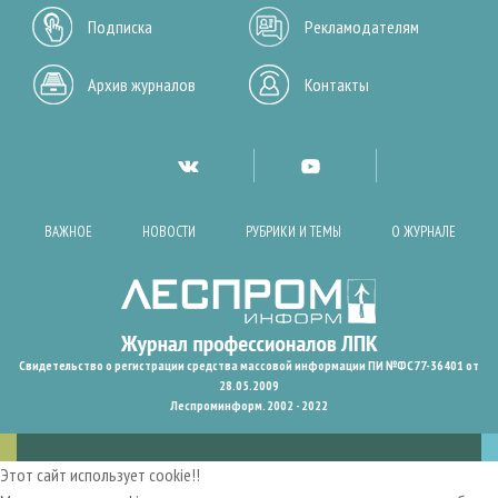
Подписка
Рекламодателям
Архив журналов
Контакты
ВАЖНОЕ
НОВОСТИ
РУБРИКИ И ТЕМЫ
О ЖУРНАЛЕ
Свидетельство о регистрации средства массовой информации ПИ №ФС77-36401 от
28.05.2009
Леспроминформ. 2002 - 2022
Этот сайт использует cookie!!