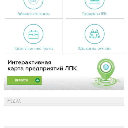
Библиотека специалиста
Предприятия ЛПК
Приоритетные инвестпроекты
Официальные делегации
МЕДИА