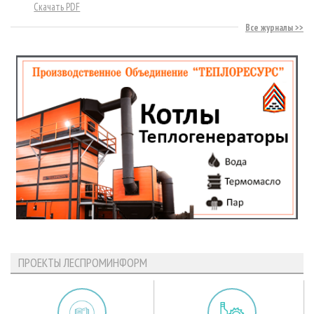
Скачать PDF
Все журналы
ПРОЕКТЫ ЛЕСПРОМИНФОРМ