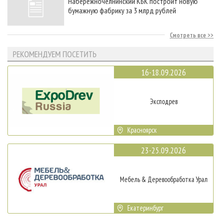
Набережночелнинский КБК построит новую
бумажную фабрику за 3 млрд рублей
Смотреть все
РЕКОМЕНДУЕМ ПОСЕТИТЬ
16-18.09.2026
Эксподрев
Красноярск
23-25.09.2026
Мебель & Деревообработка Урал
Екатеринбург