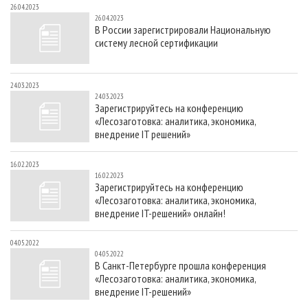
26.04.2023
26.04.2023
В России зарегистрировали Национальную
систему лесной сертификации
24.03.2023
24.03.2023
Зарегистрируйтесь на конференцию
«Лесозаготовка: аналитика, экономика,
внедрение IT решений»
16.02.2023
16.02.2023
Зарегистрируйтесь на конференцию
«Лесозаготовка: аналитика, экономика,
внедрение IT-решений» онлайн!
04.05.2022
04.05.2022
В Санкт-Петербурге прошла конференция
«Лесозаготовка: аналитика, экономика,
внедрение IT-решений»