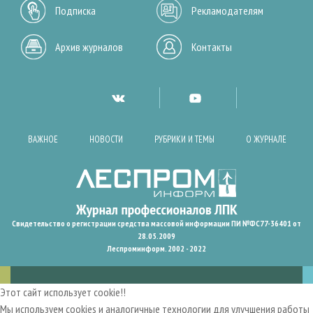
Подписка
Рекламодателям
Архив журналов
Контакты
ВАЖНОЕ
НОВОСТИ
РУБРИКИ И ТЕМЫ
О ЖУРНАЛЕ
Свидетельство о регистрации средства массовой информации ПИ №ФС77-36401 от
28.05.2009
Леспроминформ. 2002 - 2022
Этот сайт использует cookie!!
Мы используем cookies и аналогичные технологии для улучшения работы