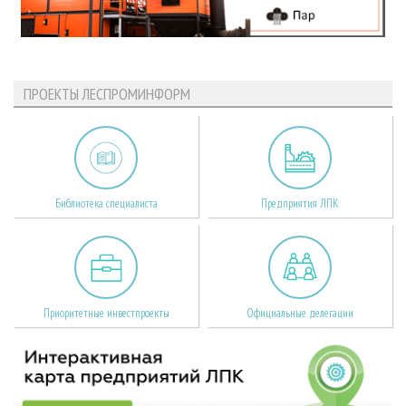
ПРОЕКТЫ ЛЕСПРОМИНФОРМ
Библиотека специалиста
Предприятия ЛПК
Приоритетные инвестпроекты
Официальные делегации