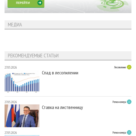
МЕДИА
РЕКОМЕНДУЕМЫЕ СТАТЬИ
27.05.2026
Лесопиление
Спад в лесопилении
27.05.2026
Регион номера
Ставка на лиственницу
27.05.2026
Регион номера