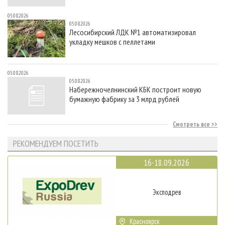
05.08.2026
05.08.2026
Лесосибирский ЛДК №1 автоматизировал
укладку мешков с пеллетами
05.08.2026
05.08.2026
Набережночелнинский КБК построит новую
бумажную фабрику за 3 млрд рублей
Смотреть все
РЕКОМЕНДУЕМ ПОСЕТИТЬ
16-18.09.2026
Эксподрев
Красноярск