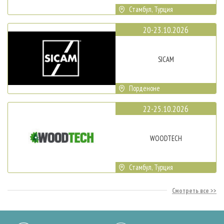
Стамбул, Турция
20-23.10.2026
SICAM
Порденоне
22-25.10.2026
WOODTECH
Стамбул, Турция
Смотреть все