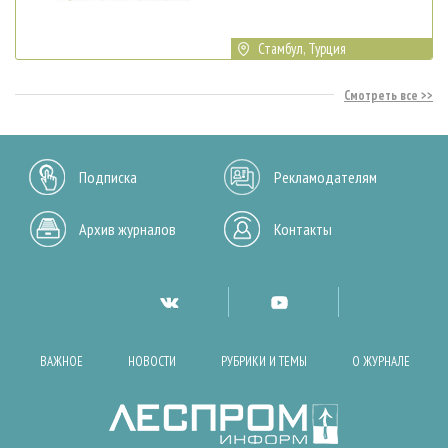
Стамбул, Турция
Смотреть все
Подписка
Рекламодателям
Архив журналов
Контакты
ВАЖНОЕ
НОВОСТИ
РУБРИКИ И ТЕМЫ
О ЖУРНАЛЕ