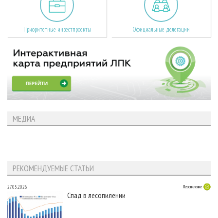
Приоритетные инвестпроекты
Официальные делегации
МЕДИА
РЕКОМЕНДУЕМЫЕ СТАТЬИ
27.05.2026
Лесопиление
Спад в лесопилении