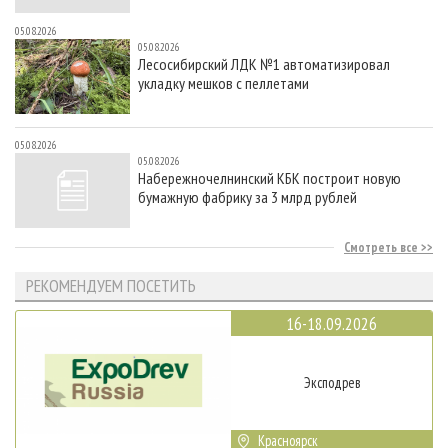
05.08.2026
05.08.2026
Лесосибирский ЛДК №1 автоматизировал
укладку мешков с пеллетами
05.08.2026
05.08.2026
Набережночелнинский КБК построит новую
бумажную фабрику за 3 млрд рублей
Смотреть все
РЕКОМЕНДУЕМ ПОСЕТИТЬ
16-18.09.2026
Эксподрев
Красноярск