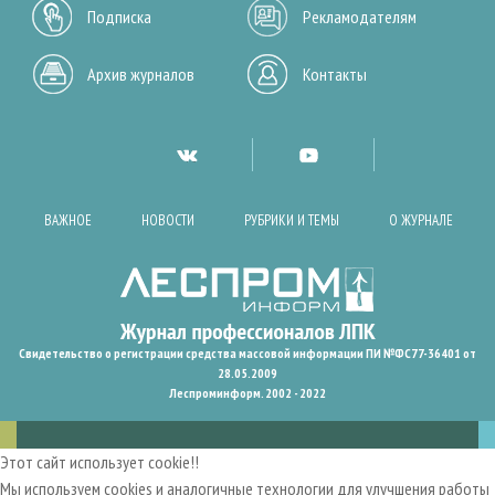
Подписка
Рекламодателям
Архив журналов
Контакты
ВАЖНОЕ
НОВОСТИ
РУБРИКИ И ТЕМЫ
О ЖУРНАЛЕ
Свидетельство о регистрации средства массовой информации ПИ №ФС77-36401 от
28.05.2009
Леспроминформ. 2002 - 2022
Этот сайт использует cookie!!
Мы используем cookies и аналогичные технологии для улучшения работы