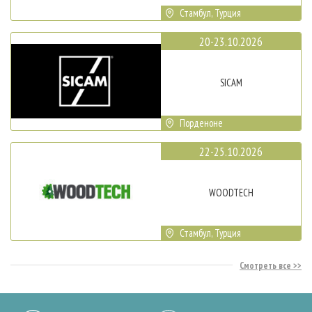
Стамбул, Турция
20-23.10.2026
SICAM
Порденоне
22-25.10.2026
WOODTECH
Стамбул, Турция
Смотреть все