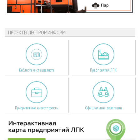
ПРОЕКТЫ ЛЕСПРОМИНФОРМ
Библиотека специалиста
Предприятия ЛПК
Приоритетные инвестпроекты
Официальные делегации