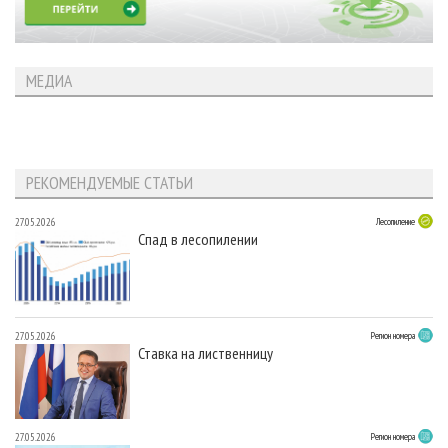
МЕДИА
РЕКОМЕНДУЕМЫЕ СТАТЬИ
27.05.2026
Лесопиление
Спад в лесопилении
27.05.2026
Регион номера
Ставка на лиственницу
27.05.2026
Регион номера