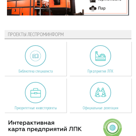
ПРОЕКТЫ ЛЕСПРОМИНФОРМ
Библиотека специалиста
Предприятия ЛПК
Приоритетные инвестпроекты
Официальные делегации