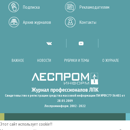
Подписка
Рекламодателям
Архив журналов
Контакты
ВАЖНОЕ
НОВОСТИ
РУБРИКИ И ТЕМЫ
О ЖУРНАЛЕ
Свидетельство о регистрации средства массовой информации ПИ №ФС77-36401 от
28.05.2009
Леспроминформ. 2002 - 2022
Этот сайт использует cookie!!