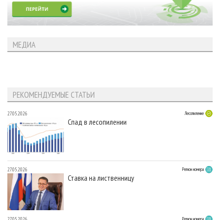
МЕДИА
РЕКОМЕНДУЕМЫЕ СТАТЬИ
27.05.2026
Лесопиление
Спад в лесопилении
27.05.2026
Регион номера
Ставка на лиственницу
27.05.2026
Регион номера