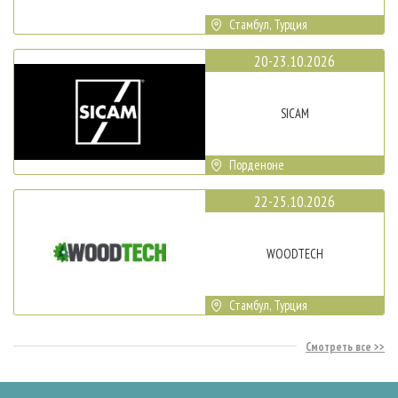
Стамбул, Турция
20-23.10.2026
SICAM
Порденоне
22-25.10.2026
WOODTECH
Стамбул, Турция
Смотреть все