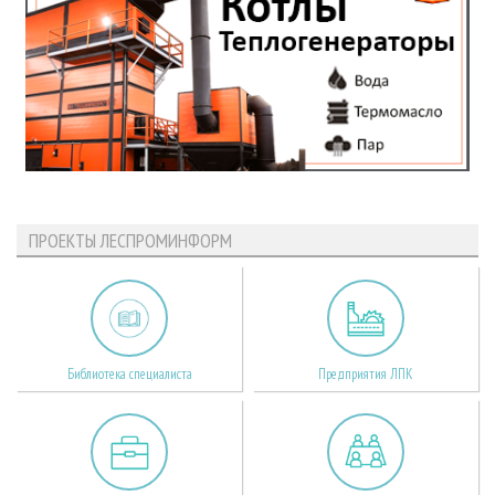
ПРОЕКТЫ ЛЕСПРОМИНФОРМ
Библиотека специалиста
Предприятия ЛПК