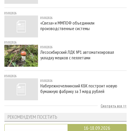
05.08.2026
05.08.2026
«Свеза» и ММПОФ объединили
производственные системы
05.08.2026
05.08.2026
Лесосибирский ЛДК №1 автоматизировал
укладку мешков с пеллетами
05.08.2026
05.08.2026
Набережночелнинский КБК построит новую
бумажную фабрику за 3 млрд рублей
Смотреть все
РЕКОМЕНДУЕМ ПОСЕТИТЬ
16-18.09.2026