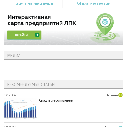
Приоритетные инвестпроекты
Официальные делегации
МЕДИА
РЕКОМЕНДУЕМЫЕ СТАТЬИ
27.05.2026
Лесопиление
Спад в лесопилении