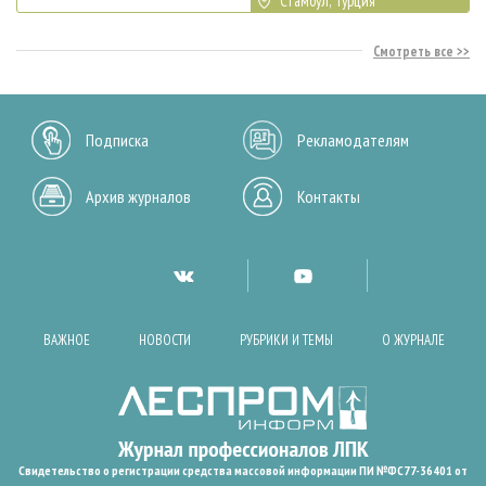
Стамбул, Турция
Смотреть все
Подписка
Рекламодателям
Архив журналов
Контакты
ВАЖНОЕ
НОВОСТИ
РУБРИКИ И ТЕМЫ
О ЖУРНАЛЕ
Свидетельство о регистрации средства массовой информации ПИ №ФС77-36401 от