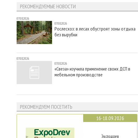
РЕКОМЕНДУЕМЫЕ НОВОСТИ
07.08.2026
07.08.2026
Рослесхоз: в лесах обустроят зоны отдыха
без вырубки
07.08.2026
07.08.2026
«Свеза» изучила применение своих ДСП в
мебельном производстве
РЕКОМЕНДУЕМ ПОСЕТИТЬ
16-18.09.2026
Эксподрев