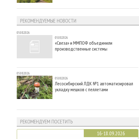
РЕКОМЕНДУЕМЫЕ НОВОСТИ
05.08.2026
05.08.2026
«Свеза» и ММПОФ объединили
производственные системы
05.08.2026
05.08.2026
Лесосибирский ЛДК №1 автоматизировал
укладку мешков с пеллетами
РЕКОМЕНДУЕМ ПОСЕТИТЬ
16-18.09.2026