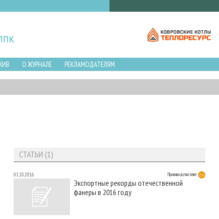
ХИВ
О ЖУРНАЛЕ
РЕКЛАМОДАТЕЛЯМ
СТАТЬИ (1)
01.10.2016
Производство плит
Экспортные рекорды отечественной
фанеры в 2016 году