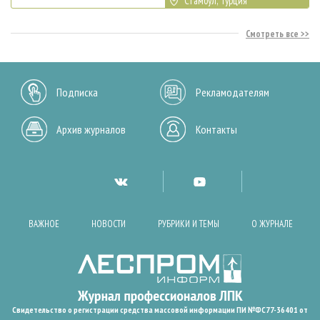
Стамбул, Турция
Смотреть все
Подписка
Рекламодателям
Архив журналов
Контакты
ВАЖНОЕ
НОВОСТИ
РУБРИКИ И ТЕМЫ
О ЖУРНАЛЕ
Свидетельство о регистрации средства массовой информации ПИ №ФС77-36401 от