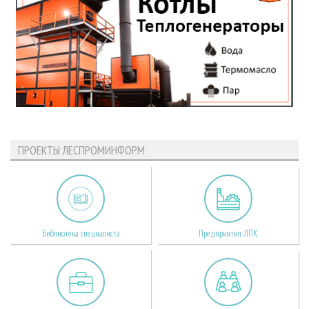
ПРОЕКТЫ ЛЕСПРОМИНФОРМ
Библиотека специалиста
Предприятия ЛПК