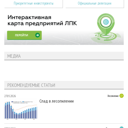
Приоритетные инвестпроекты
Официальные делегации
МЕДИА
РЕКОМЕНДУЕМЫЕ СТАТЬИ
27.05.2026
Лесопиление
Спад в лесопилении