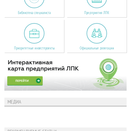
Библиотека специалиста
Предприятия ЛПК
Приоритетные инвестпроекты
Официальные делегации
МЕДИА