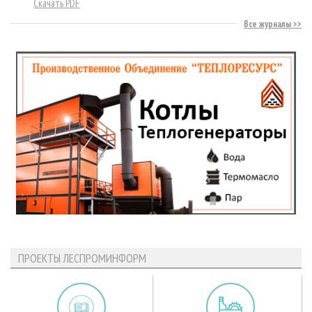
Скачать PDF
Все журналы
ПРОЕКТЫ ЛЕСПРОМИНФОРМ