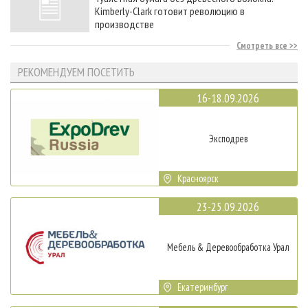
Kimberly-Clark готовит революцию в
производстве
Смотреть все
РЕКОМЕНДУЕМ ПОСЕТИТЬ
16-18.09.2026
Эксподрев
Красноярск
23-25.09.2026
Мебель & Деревообработка Урал
Екатеринбург