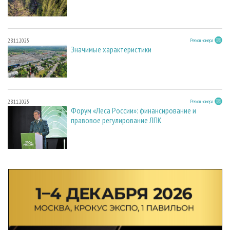
28.11.2025
Регион номера
Значимые характеристики
28.11.2025
Регион номера
Форум «Леса России»: финансирование и
правовое регулирование ЛПК