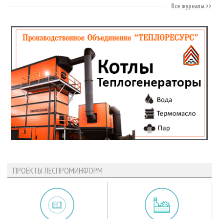
Все журналы
ПРОЕКТЫ ЛЕСПРОМИНФОРМ