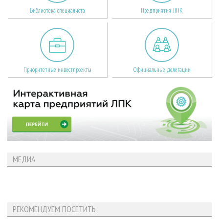
Библиотека специалиста
Предприятия ЛПК
Приоритетные инвестпроекты
Официальные делегации
МЕДИА
РЕКОМЕНДУЕМ ПОСЕТИТЬ