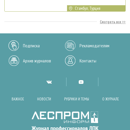
Стамбул, Турция
Смотреть все
Подписка
Рекламодателям
Архив журналов
Контакты
ВАЖНОЕ
НОВОСТИ
РУБРИКИ И ТЕМЫ
О ЖУРНАЛЕ