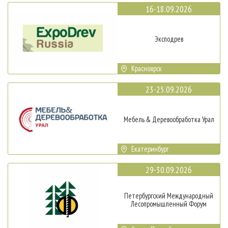
16-18.09.2026
Эксподрев
Красноярск
23-25.09.2026
Мебель & Деревообработка Урал
Екатеринбург
29-30.09.2026
Петербургский Международный
Лесопромышленный Форум