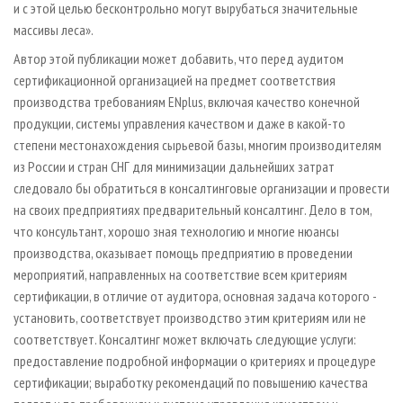
и с этой целью бесконтрольно могут вырубаться значительные
массивы леса».
Автор этой публикации может добавить, что перед аудитом
сертификационной организацией на предмет соответствия
производства требованиям ENplus, включая качество конечной
продукции, системы управления качеством и даже в какой­-то
степени местонахождения сырьевой базы, многим производителям
из России и стран СНГ для минимизации дальнейших затрат
следовало бы обратиться в консалтинговые организации и провести
на своих предприятиях предварительный консалтинг. Дело в том,
что консультант, хорошо зная технологию и многие нюансы
производства, оказывает помощь предприятию в проведении
мероприятий, направленных на соответствие всем критериям
сертификации, в отличие от аудитора, основная задача которого -
установить, соответствует производство этим критериям или не
соответствует. Консалтинг может включать следующие услуги:
предоставление подробной информации о критериях и процедуре
сертификации; выработку рекомендаций по повышению качества