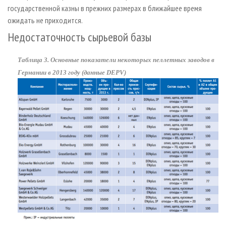
государственной казны в прежних размерах в ближайшее время
ожидать не приходится.
Недостаточность сырьевой базы
Таблица 3. Основные показатели некоторых пеллетных заводов в
Германии в 2013 году (данные DEPV)