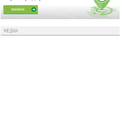
МЕДИА