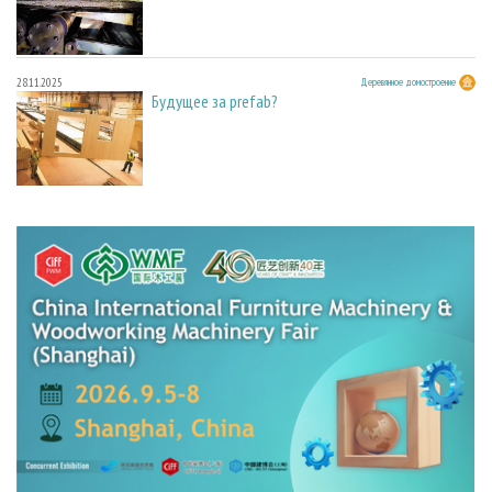
28.11.2025
Деревянное домостроение
Будущее за prefab?