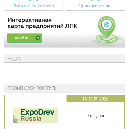
Приоритетные инвестпроекты
Официальные делегации
МЕДИА
РЕКОМЕНДУЕМ ПОСЕТИТЬ
16-18.09.2026
Эксподрев