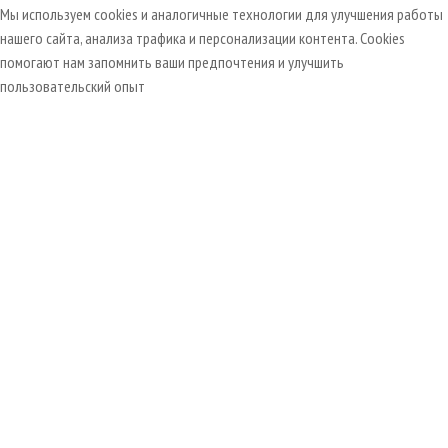
Мы используем cookies и аналогичные технологии для улучшения работы
нашего сайта, анализа трафика и персонализации контента. Cookies
помогают нам запомнить ваши предпочтения и улучшить
пользовательский опыт