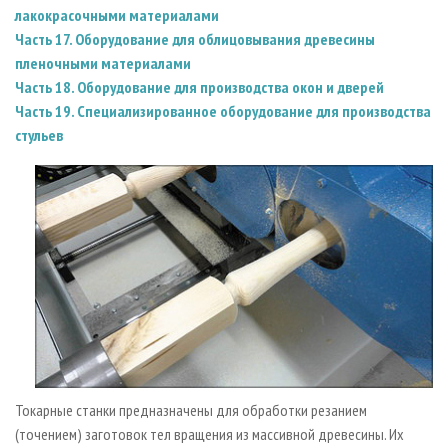
лакокрасочными материалами
Часть 17. Оборудование для облицовывания древесины
пленочными материалами
Часть 18. Оборудование для производства окон и дверей
Часть 19. Специализированное оборудование для производства
стульев
Токарные станки предназначены для обработки резанием
(точением) заготовок тел вращения из массивной древесины. Их