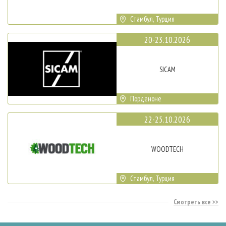
Стамбул, Турция
20-23.10.2026
SICAM
Порденоне
22-25.10.2026
WOODTECH
Стамбул, Турция
Смотреть все