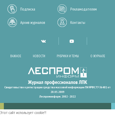
Подписка
Рекламодателям
Архив журналов
Контакты
ВАЖНОЕ
НОВОСТИ
РУБРИКИ И ТЕМЫ
О ЖУРНАЛЕ
Свидетельство о регистрации средства массовой информации ПИ №ФС77-36401 от
28.05.2009
Леспроминформ. 2002 - 2022
Этот сайт использует cookie!!