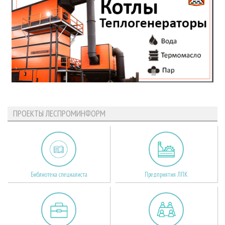
ПРОЕКТЫ ЛЕСПРОМИНФОРМ
Библиотека специалиста
Предприятия ЛПК