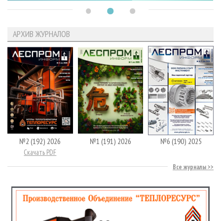
АРХИВ ЖУРНАЛОВ
№2 (192) 2026
№1 (191) 2026
№6 (190) 2025
Скачать PDF
Все журналы